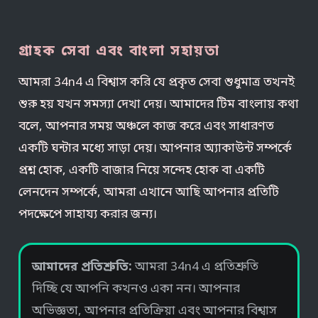
গ্রাহক সেবা এবং বাংলা সহায়তা
আমরা 34n4 এ বিশ্বাস করি যে প্রকৃত সেবা শুধুমাত্র তখনই
শুরু হয় যখন সমস্যা দেখা দেয়। আমাদের টিম বাংলায় কথা
বলে, আপনার সময় অঞ্চলে কাজ করে এবং সাধারণত
একটি ঘন্টার মধ্যে সাড়া দেয়। আপনার অ্যাকাউন্ট সম্পর্কে
প্রশ্ন হোক, একটি বাজার নিয়ে সন্দেহ হোক বা একটি
লেনদেন সম্পর্কে, আমরা এখানে আছি আপনার প্রতিটি
পদক্ষেপে সাহায্য করার জন্য।
আমাদের প্রতিশ্রুতি:
আমরা 34n4 এ প্রতিশ্রুতি
দিচ্ছি যে আপনি কখনও একা নন। আপনার
অভিজ্ঞতা, আপনার প্রতিক্রিয়া এবং আপনার বিশ্বাস