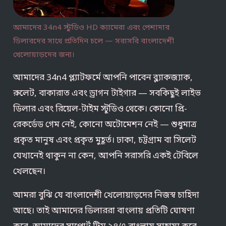
আমাদের 34n4 স্টুডিও HD ক্যামেরা এবং পেশাদার
ডিলারদের সাথে প্রতিদিন চলে — সরাসরি বাংলাদেশী
খেলোয়াড়দের জন্য।
আমাদের 34n4 প্ল্যাটফর্মে আপনি পাবেন ব্ল্যাকজ্যাক,
রুলেট, বাকারাত এবং ড্রাগন টাইগার — সবকিছুই লাইভ
ডিলার এবং রিয়েল-টাইম স্টুডিও থেকে। কোনো প্রি-
রেকর্ডেড গেম নেই, কোনো অটোমেশন নেই — শুধুমাত্র
প্রকৃত মানুষ এবং প্রকৃত মুহূর্ত। ঢাকা, চট্টগ্রাম বা সিলেট
যেখানেই থাকুন না কেন, আপনি সরাসরি একই টেবিলে
খেলছেন।
আমরা বুঝি যে বাংলাদেশী খেলোয়াড়দের নিজস্ব চাহিদা
আছে। তাই আমাদের ডিলাররা বাংলায় প্রতিটি ঘোষণা