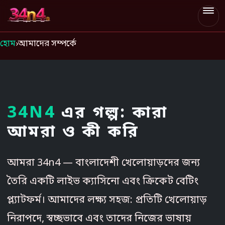
34n4
হোম
›
আমাদের সম্পর্কে
34N4
এর গল্প: কারা
আমরা ও কী করি
আমরা 34n4 — বাংলাদেশী খেলোয়াড়দের জন্য
তৈরি একটি লাইভ ক্যাসিনো এবং ক্রিকেট বেটিং
প্ল্যাটফর্ম। আমাদের লক্ষ্য সহজ: প্রতিটি খেলোয়াড়
নিরাপদে, স্বচ্ছভাবে এবং তাদের নিজের ভাষায়