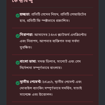
কেন্দ্রবিন্দু
স্বচ্ছতা:
প্রতিটি গেমের নিয়ম, প্রতিটি পেআউটের
হার, প্রতিটি ফি স্পষ্টভাবে প্রকাশিত।
নিরাপত্তা:
আমাদের 34n4 প্ল্যাটফর্ম এনক্রিপ্টেড
এবং নিরাপদ, আপনার ব্যক্তিগত তথ্য সর্বদা
সুরক্ষিত।
বাংলা ভাষা:
সমস্ত ডিলার, সাপোর্ট এবং গেম
নির্দেশনা সম্পূর্ণভাবে বাংলায়।
স্থানীয় পেমেন্ট:
bKash, স্থানীয় পেমেন্ট এবং
মোবাইল ব্যাংকিং সম্পূর্ণভাবে সমর্থিত, যাচাই
সাপেক্ষে এবং উত্তোলন।