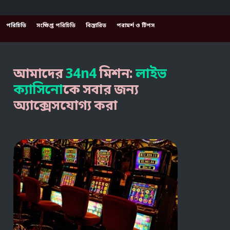
পরিচিতি
সংক্ষিপ্ত পরিচিতি
বিস্তারিত
পরামর্শ ও টিপস
আমাদের
34n4
মিশন:
লাইভ
ক্যাসিনো
কে সবার জন্য
অ্যাক্সেসযোগ্য করা