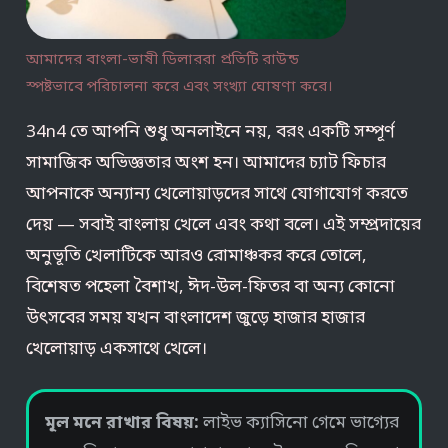
আমাদের বাংলা-ভাষী ডিলাররা প্রতিটি রাউন্ড
স্পষ্টভাবে পরিচালনা করে এবং সংখ্যা ঘোষণা করে।
34n4 তে আপনি শুধু অনলাইনে নয়, বরং একটি সম্পূর্ণ
সামাজিক অভিজ্ঞতার অংশ হন। আমাদের চ্যাট ফিচার
আপনাকে অন্যান্য খেলোয়াড়দের সাথে যোগাযোগ করতে
দেয় — সবাই বাংলায় খেলে এবং কথা বলে। এই সম্প্রদায়ের
অনুভূতি খেলাটিকে আরও রোমাঞ্চকর করে তোলে,
বিশেষত পহেলা বৈশাখ, ঈদ-উল-ফিতর বা অন্য কোনো
উৎসবের সময় যখন বাংলাদেশ জুড়ে হাজার হাজার
খেলোয়াড় একসাথে খেলে।
মূল মনে রাখার বিষয়:
লাইভ ক্যাসিনো গেমে ভাগ্যের