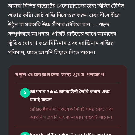
আমরা বিভিন্ন বাজেটের খেলোয়াড়দের জন্য বিভিন্ন টেবিল
অফার করি। ছোট বাজি দিয়ে শুরু করুন এবং ধীরে ধীরে
উঠুন বা সরাসরি উচ্চ-সীমার টেবিলে যান — পছন্দ
সম্পূর্ণভাবে আপনার। প্রতিটি রাউন্ডের আগে আমাদের
স্টুডিও ঘোষণা করে মিনিমাম এবং ম্যাক্সিমাম বাজির
পরিমাণ, যাতে আপনি সিদ্ধান্ত নিতে পারেন।
নতুন খেলোয়াড়দের জন্য প্রথম পদক্ষেপ
আপনার 34n4 অ্যাকাউন্ট তৈরি করুন এবং
১
যাচাই করুন
রেজিস্ট্রেশন মাত্র কয়েক মিনিট সময় নেয়, এবং
আপনি সরাসরি বাংলা ভাষায় সাপোর্ট পাবেন।