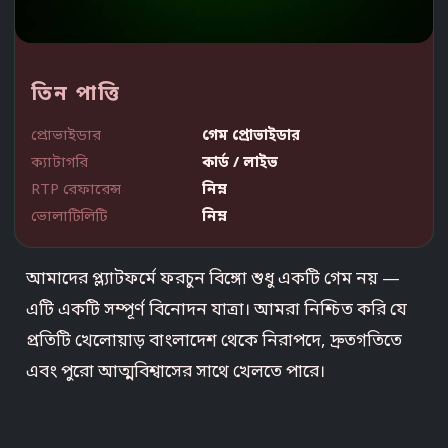
তিন পাত্তি
প্রোভাইডার
গেম প্রোভাইডার
ক্যাটাগরি
কার্ড / লাইভ
RTP রেফারেন্স
নিম্ন
ভোলাটিলিটি
নিম্ন
আমাদের প্ল্যাটফর্মে ফরচুন বিঙ্গো শুধু একটি গেম নয় —
এটি একটি সম্পূর্ণ বিনোদন যাত্রা। আমরা নিশ্চিত করি যে
প্রতিটি খেলোয়াড় বাংলাদেশ থেকে নিরাপদে, দ্রুতগতিতে
এবং পুরো আত্মবিশ্বাসের সাথে খেলতে পারে।