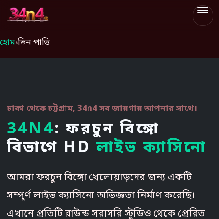
34n4
হোম
›
তিন পাত্তি
ঢাকা থেকে চট্টগ্রাম, 34n4 সব জায়গায় আপনার সাথে।
34N4
: ফরচুন বিঙ্গো
বিভাগে HD
লাইভ ক্যাসিনো
আমরা ফরচুন বিঙ্গো খেলোয়াড়দের জন্য একটি
সম্পূর্ণ লাইভ ক্যাসিনো অভিজ্ঞতা নির্মাণ করেছি।
এখানে প্রতিটি রাউন্ড সরাসরি স্টুডিও থেকে প্রেরিত