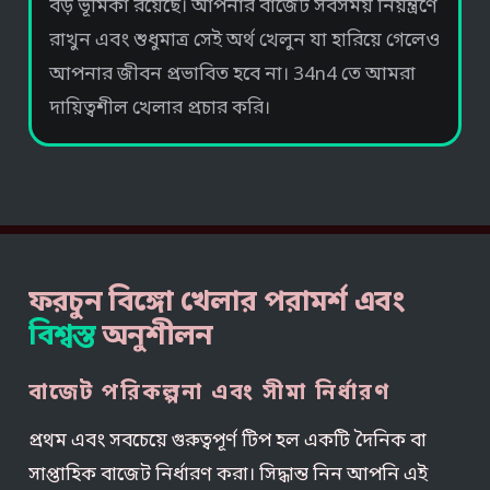
বড় ভূমিকা রয়েছে। আপনার বাজেট সবসময় নিয়ন্ত্রণে
রাখুন এবং শুধুমাত্র সেই অর্থ খেলুন যা হারিয়ে গেলেও
আপনার জীবন প্রভাবিত হবে না। 34n4 তে আমরা
দায়িত্বশীল খেলার প্রচার করি।
ফরচুন বিঙ্গো খেলার পরামর্শ এবং
বিশ্বস্ত
অনুশীলন
বাজেট পরিকল্পনা এবং সীমা নির্ধারণ
প্রথম এবং সবচেয়ে গুরুত্বপূর্ণ টিপ হল একটি দৈনিক বা
সাপ্তাহিক বাজেট নির্ধারণ করা। সিদ্ধান্ত নিন আপনি এই