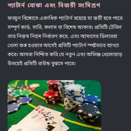
প্যাটার্ন বোঝা এবং বিজয়ী সংমিশ্রণ
ফরচুন বিঙ্গোতে একাধিক প্যাটার্ন রয়েছে যা জয়ী হতে পারে:
সম্পূর্ণ কার্ড, সারি, কলাম বা বিশেষ আকার। প্রতিটি টেবিল
তার নিজস্ব নিয়ম নির্ধারণ করে, এবং আমাদের ডিলাররা
খেলা শুরু হওয়ার আগেই প্রতিটি প্যাটার্ন স্পষ্টভাবে ব্যাখ্যা
করে। আমরা নিশ্চিত করি যে নতুন এবং অভিজ্ঞ খেলোয়াড়
উভয়েই প্রতিটি রাউন্ড বুঝতে পারে।