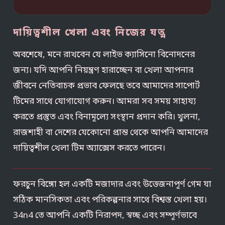
দায়িত্বশীল খেলা এবং নিজের যত্ন
অবশেষে, মনে রাখবেন যে লাইভ ক্যাসিনো বিনোদনের
জন্য। যদি আপনি নিয়ন্ত্রণ হারাচ্ছেন বা খেলা আপনার
জীবনে নেতিবাচক প্রভাব ফেলছে তবে আমাদের সাপোর্ট
টিমের সাথে যোগাযোগ করুন। আমরা সব সময় সাহায্য
করতে প্রস্তুত এবং বিনামূল্যে সংস্থান প্রদান করি। খুলনা,
রাজশাহী বা দেশের যেকোনো প্রান্ত থেকে আপনি আমাদের
দায়িত্বশীল খেলা টিম অ্যাক্সেস করতে পারেন।
ফরচুন বিঙ্গো হল একটি মজাদার এবং উত্তেজনাপূর্ণ গেম যা
সঠিক মানসিকতা এবং পরিকল্পনার সাথে বিশ্বস্ত খেলা হয়।
34n4 তে আপনি একটি নিরাপদ, স্বচ্ছ এবং সম্পূর্ণভাবে