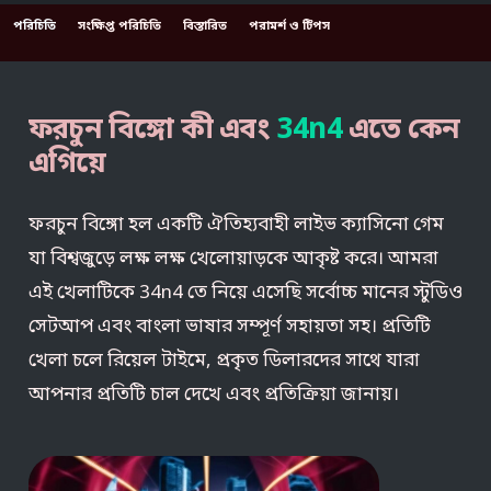
পরিচিতি
সংক্ষিপ্ত পরিচিতি
বিস্তারিত
পরামর্শ ও টিপস
ফরচুন বিঙ্গো কী এবং
34n4
এতে কেন
এগিয়ে
ফরচুন বিঙ্গো হল একটি ঐতিহ্যবাহী লাইভ ক্যাসিনো গেম
যা বিশ্বজুড়ে লক্ষ লক্ষ খেলোয়াড়কে আকৃষ্ট করে। আমরা
এই খেলাটিকে 34n4 তে নিয়ে এসেছি সর্বোচ্চ মানের স্টুডিও
সেটআপ এবং বাংলা ভাষার সম্পূর্ণ সহায়তা সহ। প্রতিটি
খেলা চলে রিয়েল টাইমে, প্রকৃত ডিলারদের সাথে যারা
আপনার প্রতিটি চাল দেখে এবং প্রতিক্রিয়া জানায়।