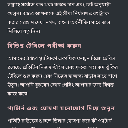
সপ্তাহে সর্বোচ্চ কত খরচ করতে চান এবং সেই অনুযায়ী
খেলুন। 34n4 আপনাকে এই সীমা নির্ধারণ এবং ট্র্যাক
করার সরঞ্জাম দেয়। নগদ, বাংলা অর্থনীতির সাথে তাল
মিলিয়ে যত্ন নিন।
বিভিন্ন টেবিলে পরীক্ষা করুন
আমাদের 34n4 প্ল্যাটফর্মে একাধিক ফরচুন বিঙ্গো টেবিল
রয়েছে, প্রতিটির নিজস্ব স্টাইল এবং দ্রুততা সহ। কম ঝুঁকির
টেবিলে শুরু করুন এবং নিজের স্বাচ্ছন্দ্য বাড়ার সাথে সাথে
উঠুন। আপনি বুঝবেন কোন পেসিং আপনার জন্য বিশ্বস্ত
কাজ করে।
প্যাটার্ন এবং ঘোষণা মনোযোগ দিয়ে শুনুন
প্রতিটি রাউন্ডের শুরুতে ডিলার ঘোষণা করে কী প্যাটার্ন