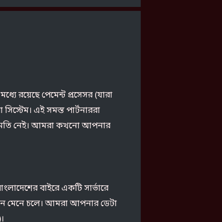
যে রয়েছে পেমেন্ট প্রসেসর (যারা
সিস্টেম। এই সমস্ত পার্টনাররা
র অনুমতি নেই। আমরা কখনো আপনার
াংলাদেশের বাইরে একটি সার্ভারে
্ষা মান মেনে চলে। আমরা আপনার ডেটা
)।