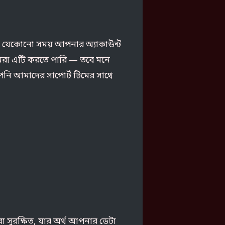
ি যেকোনো সময় আপনার অ্যাকাউন্ট
আমরা এটি করতে পারি — তবে মনে
আপনি আমাদের সাপোর্ট টিমের সাথে
া সুরক্ষিত, যার অর্থ আপনার ডেটা