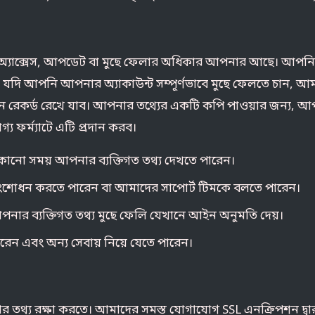
থ্য অ্যাক্সেস, আপডেট বা মুছে ফেলার অধিকার আপনার আছে। আপন
। যদি আপনি আপনার অ্যাকাউন্ট সম্পূর্ণভাবে মুছে ফেলতে চান, 
নদেন রেকর্ড রেখে যাব। আপনার তথ্যের একটি কপি পাওয়ার জন্য, 
ফর্ম্যাটে এটি প্রদান করব।
োনো সময় আপনার ব্যক্তিগত তথ্য দেখতে পারেন।
ংশোধন করতে পারেন বা আমাদের সাপোর্ট টিমকে বলতে পারেন।
নার ব্যক্তিগত তথ্য মুছে ফেলি যেখানে আইন অনুমতি দেয়।
এবং অন্য সেবায় নিয়ে যেতে পারেন।
 তথ্য রক্ষা করতে। আমাদের সমস্ত যোগাযোগ SSL এনক্রিপশন দ্বার