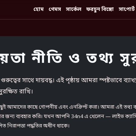
হোম
গেমস
সার্কেল
ফরচুন বিঙ্গো
সাপোর্ট
তা নীতি ও তথ্য সুর
ত্বের সাথে দায়বদ্ধ। এই পৃষ্ঠায় আমরা স্পষ্টভাবে ব্যা
রক্ষিত রাখি।
ুই আমাদের কাছে গোপনীয় এবং এনক্রিপ্ট করা। আমরা এই তথ্য কখন
্তার জন্য ব্যবহার করি। যখন আপনি 34n4 এ খেলেন — লাইভ ক্যাসিন
িত নিরাপত্তা পদ্ধতির অধীন থাকে।