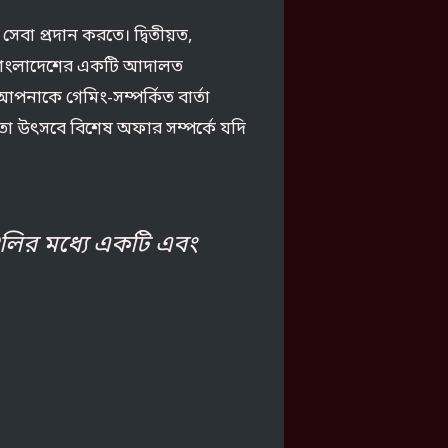
বা প্রদান করতে। দ্বিতীয়ত,
দি বাংলাদেশের একটি আদালত
পনাকে গেমিং-সম্পর্কিত বার্তা
ো উৎসবে বিশেষ অফার সম্পর্কে যদি
লির মধ্যে একটি এবং