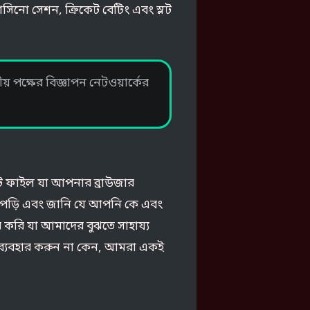
িনো সেশন, ক্রিকেট বেটিং এবং স্লট
় পক্ষের বিজ্ঞাপন নেটওয়ার্কের
ট ফাইল যা আপনার ব্রাউজার
পড়ি এবং জানি যে আপনি কে এবং
 করি যা আমাদের বুঝতে সাহায্য
ট ব্যবহার করুন না কেন, আমরা একই