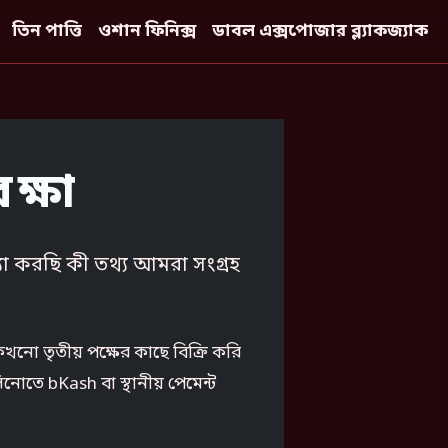
তিন পাত্তি
ওশান ফিনিক্স
ডাবল এক্সপোজার ব্ল্যাকজ্যাক
ক্ষা
খ্যা করছি কী তথ্য আমরা সংগ্রহ
ো তৃতীয় পক্ষের কাছে বিক্রি করি
োতে bKash বা স্থানীয় পেমেন্ট