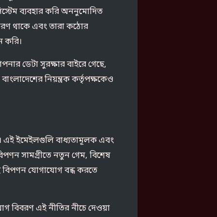
িস্টেম ব্যবহার করি অননুমোদিত
 কারণ থাকে এবং তারা কঠোর
ান করি।
ার ডেটা সুরক্ষার বাইরে গেছে,
লাদেশের নিয়ন্ত্রক কর্তৃপক্ষকেও
 এই ইমেইলগুলি বাধ্যতামূলক এবং
পণন সামগ্রীতে নতুন গেম, বিশেষ
এই বিপণন যোগাযোগ বন্ধ করতে
যোগ বিবরণ এই নীতির নীচে দেওয়া